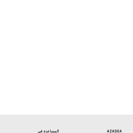
AZADEA
المساعدة في