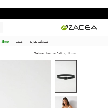
علامات تجارية
جديد
 Shop
Textured Leather Belt
Home