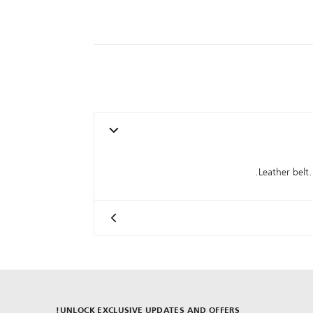
Leather belt.
UNLOCK EXCLUSIVE UPDATES AND OFFERS!