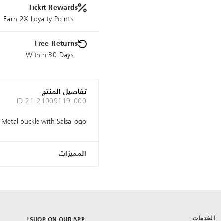
Tickit Rewards
Earn 2X Loyalty Points
Free Returns
Within 30 Days
تفاصيل المنتج
ID 21_21009119_000
 Metal buckle with Salsa logo.
المميزات
الخدمات
SHOP ON OUR APP!