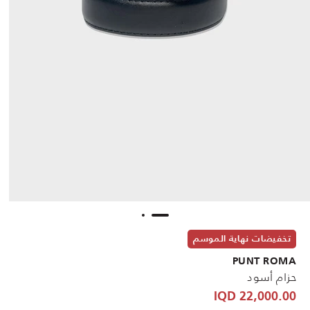
تخفيضات نهاية الموسم
PUNT ROMA
حزام أسود
22,000.00 IQD