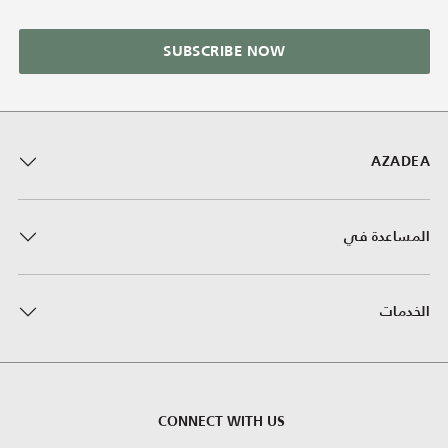
SUBSCRIBE NOW
AZADEA
المساعدة في
الخدمات
CONNECT WITH US