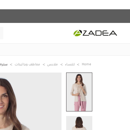
Home
للنساء
ملابس
معاطف وجاكيتات
سترة 