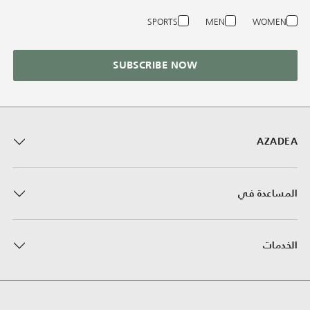
SPORTS
MEN
WOMEN
SUBSCRIBE NOW
AZADEA
المساعدة في
الخدمات