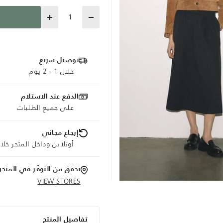
Quantity
توصيل سريع
خلال 1 - 2 يوم
الدفع عند الاستلام
على جميع الطلبات
إرجاع مجاني
أونلاين وداخل المتجر خلال 30 يوم
تحقق من التوفّر في المتجر
VIEW STORES
تفاصيل المنتج