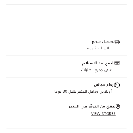
توصيل سريع
خلال 1 - 2 يوم
الدفع عند الاستلام
على جميع الطلبات
إرجاع مجاني
أونلاين وداخل المتجر خلال 30 يومًا
تحقق من التوفّر في المتجر
VIEW STORES