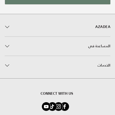
AZADEA
المساعدة في
الخدمات
CONNECT WITH US