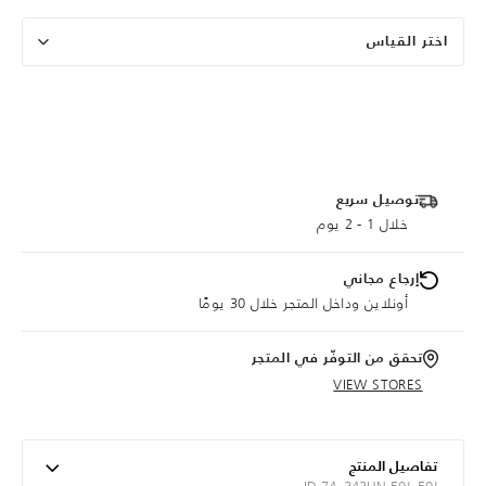
اختر القياس
توصيل سريع
خلال 1 - 2 يوم
إرجاع مجاني
أونلاين وداخل المتجر خلال 30 يومًا
تحقق من التوفّر في المتجر
VIEW STORES
تفاصيل المنتج