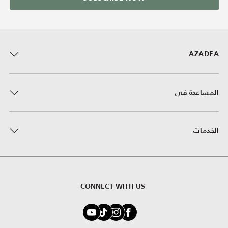
AZADEA
المساعدة في
الخدمات
CONNECT WITH US