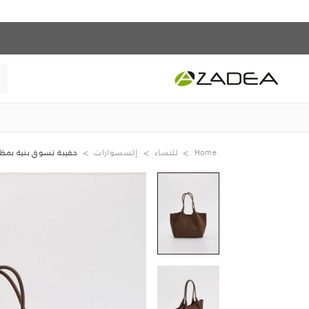
Home
للنساء
إكسسوارات
حقيبة تسوق بنية بمظه