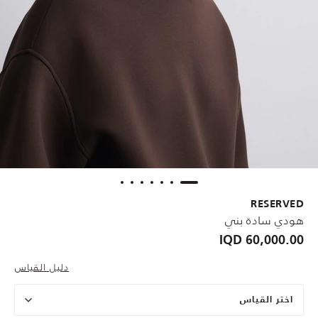
RESERVED
هودي سادة بني
60,000.00 IQD
دليل القياس
اختر القياس