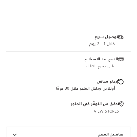
توصيل سريع
خلال 1 - 2 يوم
الدفع عند الاستلام
على جميع الطلبات
إرجاع مجاني
أونلاين وداخل المتجر خلال 30 يومًا
تحقق من التوفّر في المتجر
VIEW STORES
تفاصيل المنتج