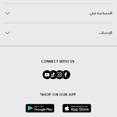
المساعدة في
الخدمات
CONNECT WITH US
SHOP ON OUR APP!