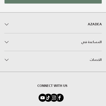
AZADEA
المساعدة في
الخدمات
CONNECT WITH US