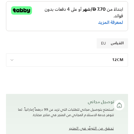
EU
القياس
12CM
توصيل مجاني
استمتع بتوصيل مجاني للطلبات التي تزيد عن 99 درهماً إماراتياً. كما
تتوفر خدمة الاستلام المجاني من المتجر في متاجر مختارة.
تحقق من التوفّر في المتجر