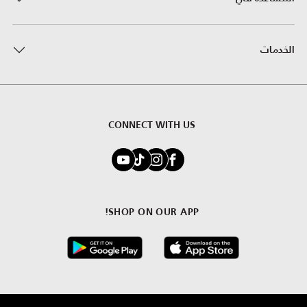
الخدمات
CONNECT WITH US
SHOP ON OUR APP!