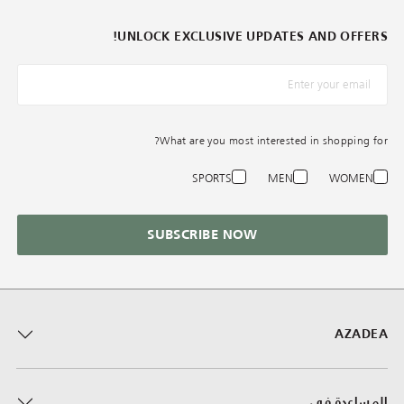
UNLOCK EXCLUSIVE UPDATES AND OFFERS!
*البريد الإلكترونيّ
What are you most interested in shopping for?
SPORTS
MEN
WOMEN
SUBSCRIBE NOW
AZADEA
المساعدة في