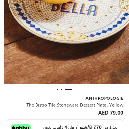
ANTHROPOLOGIE
The Bistro Tile Stoneware Dessert Plate, Yellow
79.00 AED