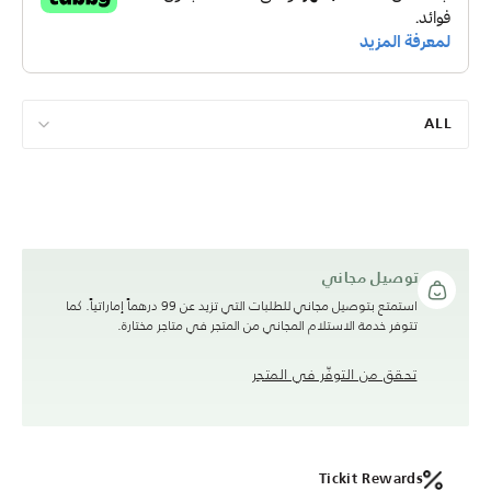
ALL
توصيل مجاني
استمتع بتوصيل مجاني للطلبات التي تزيد عن 99 درهماً إماراتياً. كما
تتوفر خدمة الاستلام المجاني من المتجر في متاجر مختارة.
تحقق من التوفّر في المتجر
Tickit Rewards