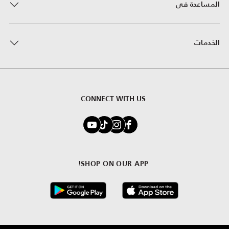
المساعدة في
الخدمات
CONNECT WITH US
SHOP ON OUR APP!