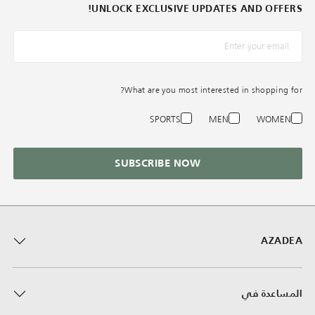
UNLOCK EXCLUSIVE UPDATES AND OFFERS!
*البريد الإلكترونيّ
What are you most interested in shopping for?
SPORTS
MEN
WOMEN
SUBSCRIBE NOW
AZADEA
المساعدة في