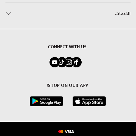
الخدمات
CONNECT WITH US
SHOP ON OUR APP!