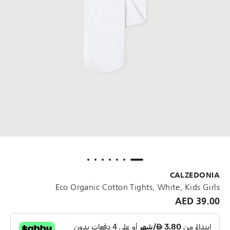
CALZEDONIA
Eco Organic Cotton Tights, White, Kids Girls
39.00 AED