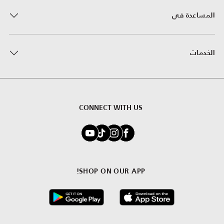
المساعدة في
الخدمات
CONNECT WITH US
SHOP ON OUR APP!