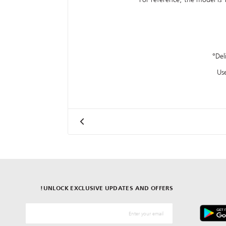
UNLOCK EXCLUSIVE UPDATES AND OFFERS!
*البريد الإلكترونيّ