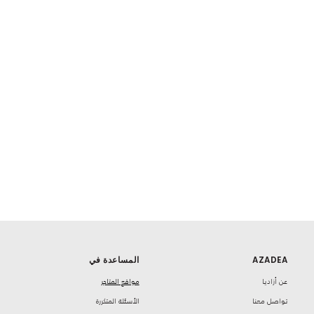
AZADEA
المساعدة في
‏عن أزاديا
مواقع المتاجر
تواصل معنا
‏الأسئلة المتكررة