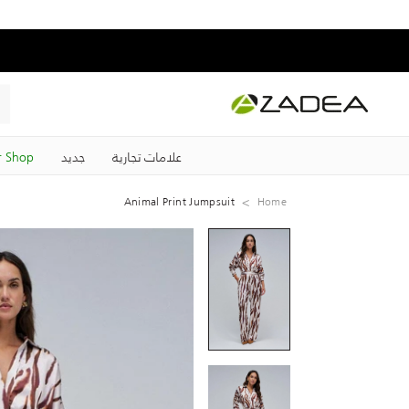
علامات تجارية
جديد
 Shop
Animal Print Jumpsuit
Home