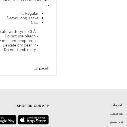
S.
Fit: Regular
Sleeve: long sleeve
Clea
- Delicate wash cycle 30 Â°
- Do not use bleach
- Use medium temp. iron
- Delicate dry clean P
- Do not tumble dry
المميزات
الخدمات
SHOP ON OUR APP!
حالة الطلبية
كود الخصم