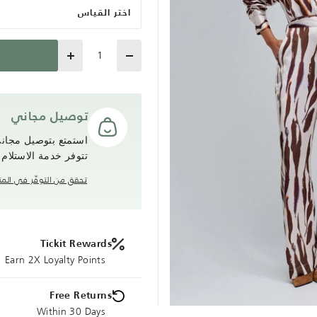
اختر القياس
Quantity
توصيل مجاني
تتوفر خدمة الاستلام
تحقق من التوفّر في المت
Tickit Rewards
Earn 2X Loyalty Points
Free Returns
Within 30 Days