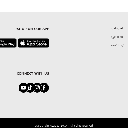
الخدمات
SHOP ON OUR APP!
حالة الطلبية
كود الخصم
CONNECT WITH US
Copyright Azadea 2024. All rights reserved.