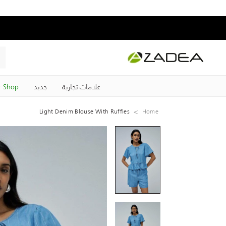
علامات تجارية
جديد
 Shop
Light Denim Blouse With Ruffles
Home