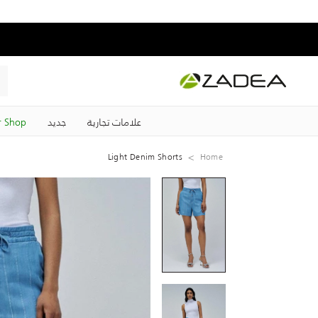
علامات تجارية
جديد
 Shop
Light Denim Shorts
Home