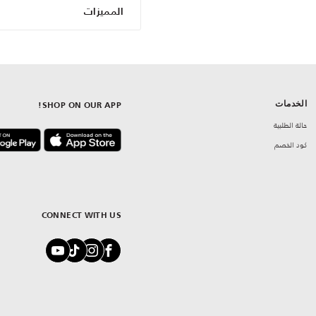
المميزات
الخدمات
SHOP ON OUR APP!
حالة الطلبية
كود الخصم
CONNECT WITH US