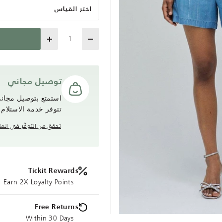
اختر القياس
Quantity
توصيل مجاني
تتوفر خدمة الاستلام
تحقق من التوفّر في المت
Tickit Rewards
Earn 2X Loyalty Points
Free Returns
Within 30 Days