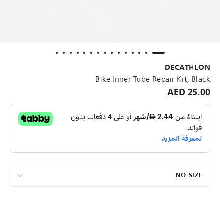
DECATHLON
Bike Inner Tube Repair Kit, Black
25.00 AED
NO SIZE