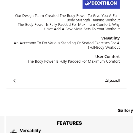
Our Design Team Created The Body Power To Give You A Full-
Body Strength Training Workout.
The Body Power Is Fully Padded For Maximum Comfort. Why
Not Add A Few More Sets To Your Workout !
Versatility
An Accessory To Do Various Standing Or Seated Exercises For A
Full-Body Workout!
User Comfort
The Body Power Is Fully Padded For Maximum Comfort
المميزات
Gallery