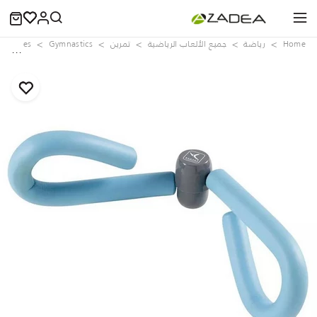
Home
رياضة
جميع الألعاب الرياضية
تمرين
Gymnastics
essories