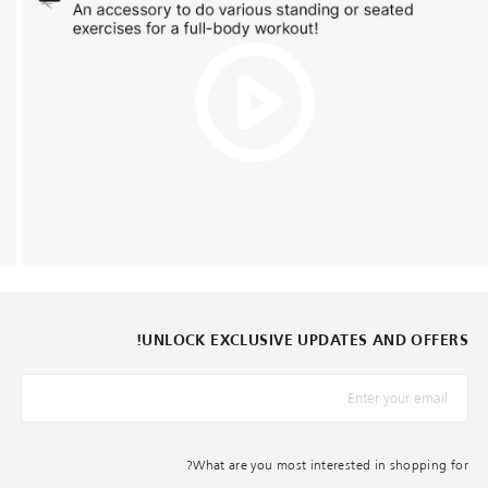
UNLOCK EXCLUSIVE UPDATES AND OFFERS!
*البريد الإلكترونيّ
What are you most interested in shopping for?