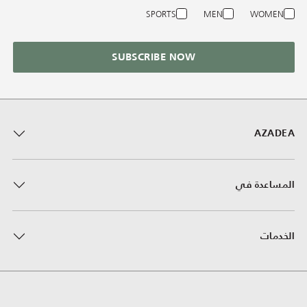
SPORTS
MEN
WOMEN
SUBSCRIBE NOW
AZADEA
المساعدة في
الخدمات