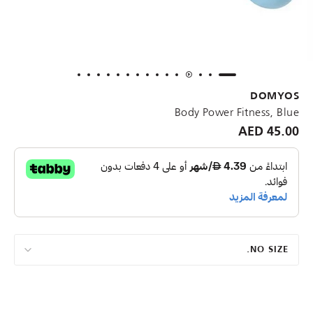
DOMYOS
Body Power Fitness, Blue
45.00 AED
NO SIZE.