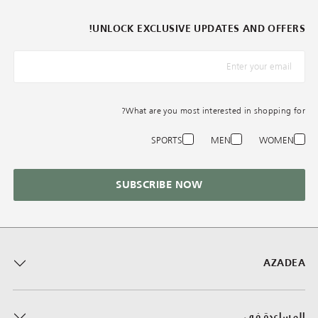
UNLOCK EXCLUSIVE UPDATES AND OFFERS!
*البريد الإلكترونيّ
What are you most interested in shopping for?
SPORTS
MEN
WOMEN
SUBSCRIBE NOW
AZADEA
المساعدة في