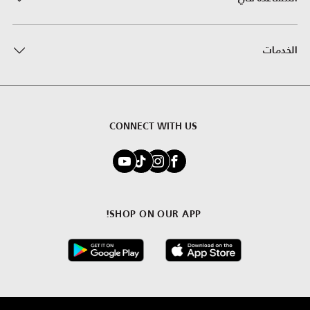
الخدمات
CONNECT WITH US
SHOP ON OUR APP!