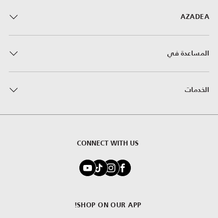
AZADEA
المساعدة في
الخدمات
CONNECT WITH US
SHOP ON OUR APP!