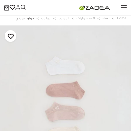
Home
نساء
اكسسوارات
الجوارب
جوارب
جوارب وردي