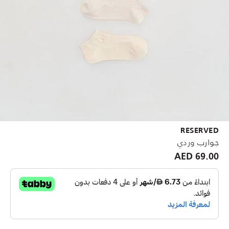
RESERVED
جوارب وردي
69.00 AED