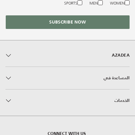
SPORTS
MEN
WOMEN
SUBSCRIBE NOW
AZADEA
المساعدة في
الخدمات
CONNECT WITH US