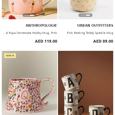
ANTHROPOLOGIE
URBAN OUTFITTERS
Winged Pupa Stoneware Hobby Mug, Pink
Pink Peeking Teddy Speckle Mug
119.00 AED
89.00 AED