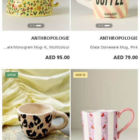
ANTHROPOLOGIE
ANTHROPOLOGIE
The Mud Fairy Stoneware Monogram Mug- K, Multicolour
Glace Stoneware Mug, Pink
95.00 AED
79.00 AED