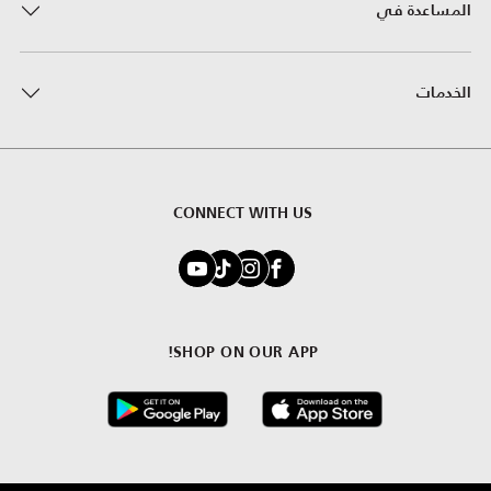
المساعدة في
الخدمات
CONNECT WITH US
SHOP ON OUR APP!